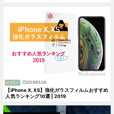
2019/01/16
オススメ
【iPhone X, XS】強化ガラスフィルムおすすめ
人気ランキング10選 | 2019