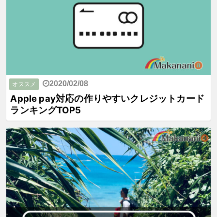
2020/02/08
オススメ
Apple pay対応の作りやすいクレジットカード
ランキングTOP5