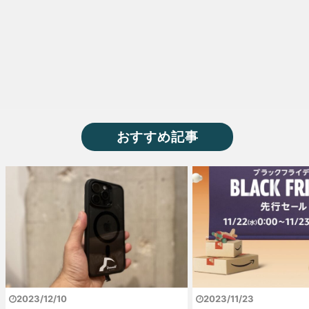
おすすめ記事
2023/12/10
2023/11/23