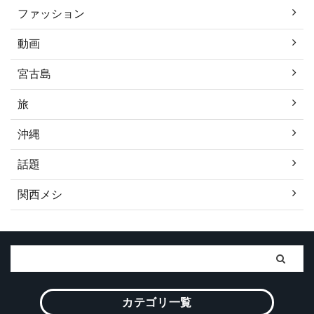
ファッション
動画
宮古島
旅
沖縄
話題
関西メシ
カテゴリ一覧