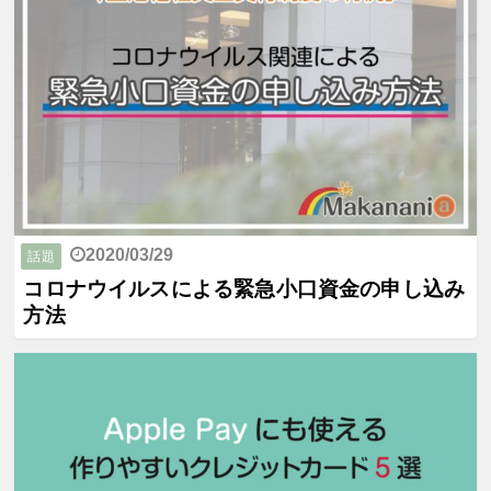
2020/03/29
話題
コロナウイルスによる緊急小口資金の申し込み
方法