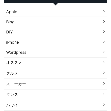
Apple
Blog
DIY
iPhone
Wordpress
オススメ
グルメ
スニーカー
ダンス
ハワイ