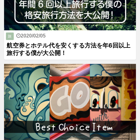
2020/02/05
旅
航空券とホテル代を安くする方法を年6回以上
旅行する僕が大公開！