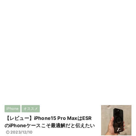
iPhone
オススメ
【レビュー】iPhone15 Pro MaxはESR
のiPhoneケースこそ最適解だと伝えたい
2023/12/10