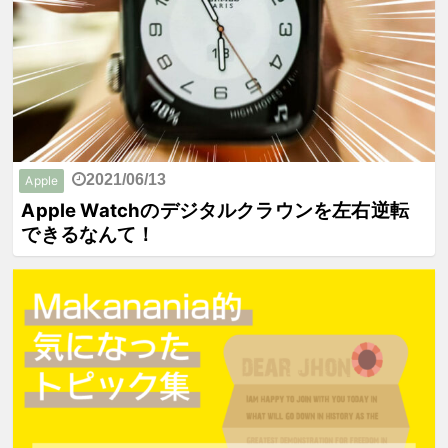
2021/06/13
Apple
Apple Watchのデジタルクラウンを左右逆転
できるなんて！