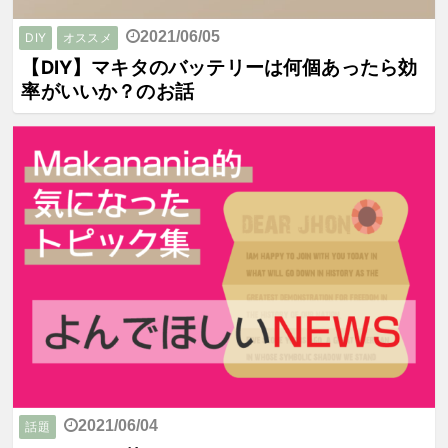
2021/06/05
DIY
オススメ
【DIY】マキタのバッテリーは何個あったら効
率がいいか？のお話
2021/06/04
話題