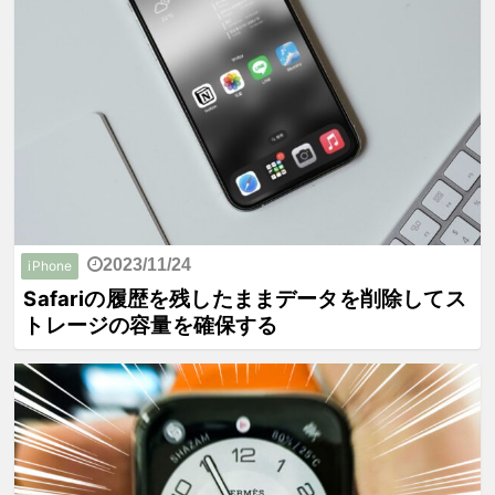
2023/11/24
iPhone
Safariの履歴を残したままデータを削除してス
トレージの容量を確保する