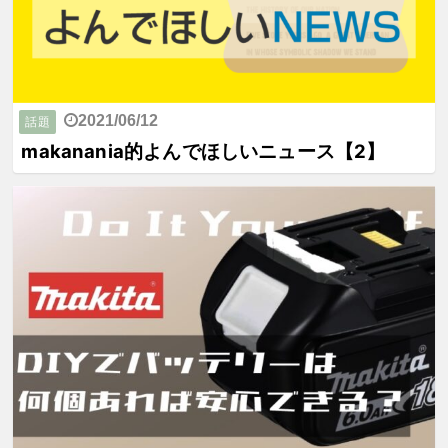
2021/06/12
話題
makanania的よんでほしいニュース【2】