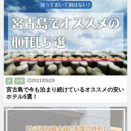
2021/05/29
旅
沖縄
宮古島で今も泊まり続けているオススメの安い
ホテル5選！