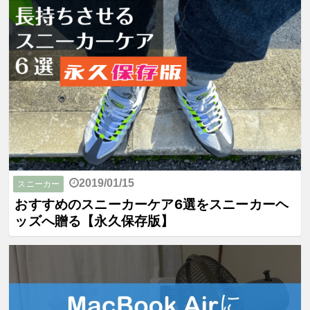
2019/01/15
スニーカー
おすすめのスニーカーケア6選をスニーカーヘ
ッズへ贈る【永久保存版】