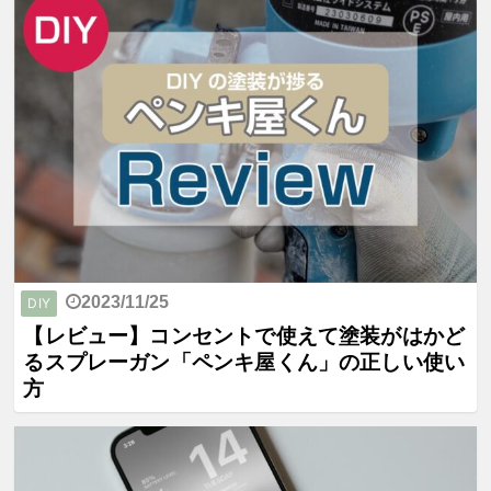
2023/11/25
DIY
【レビュー】コンセントで使えて塗装がはかど
るスプレーガン「ペンキ屋くん」の正しい使い
方