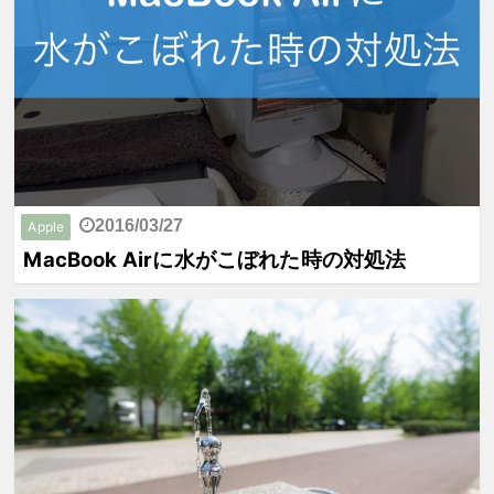
2016/03/27
Apple
MacBook Airに水がこぼれた時の対処法