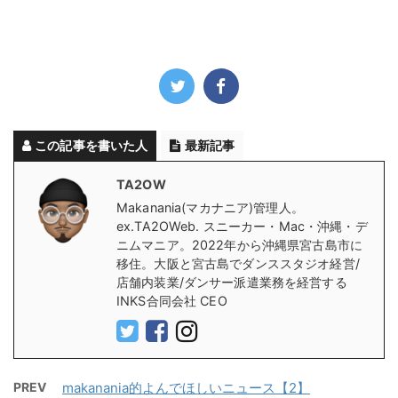
この記事を書いた人
最新記事
TA2OW
Makanania(マカナニア)管理人。
ex.TA2OWeb. スニーカー・Mac・沖縄・デ
ニムマニア。2022年から沖縄県宮古島市に
移住。大阪と宮古島でダンススタジオ経営/
店舗内装業/ダンサー派遣業務を経営する
INKS合同会社 CEO
PREV
makanania的よんでほしいニュース【2】