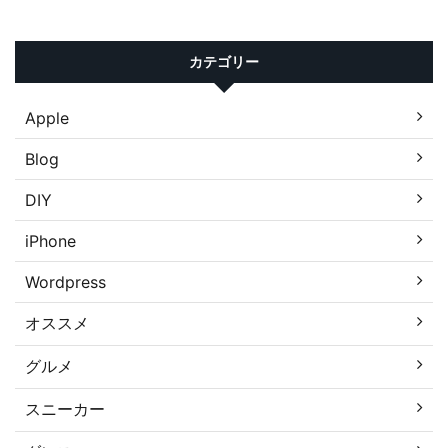
カテゴリー
Apple
Blog
DIY
iPhone
Wordpress
オススメ
グルメ
スニーカー