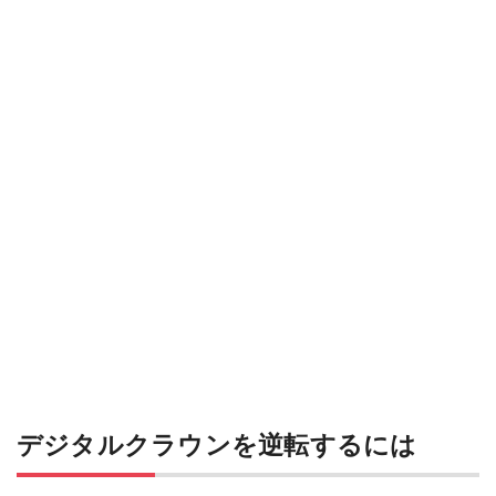
デジタルクラウンを逆転するには