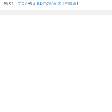
NEXT
プロが教えるDIYの始め方【初級編】