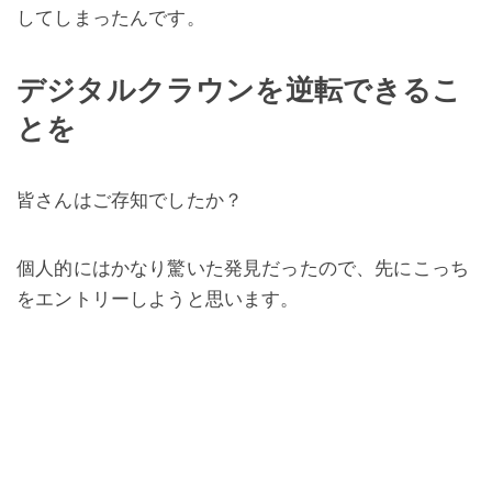
してしまったんです。
デジタルクラウンを逆転できるこ
とを
皆さんはご存知でしたか？
個人的にはかなり驚いた発見だったので、先にこっち
をエントリーしようと思います。