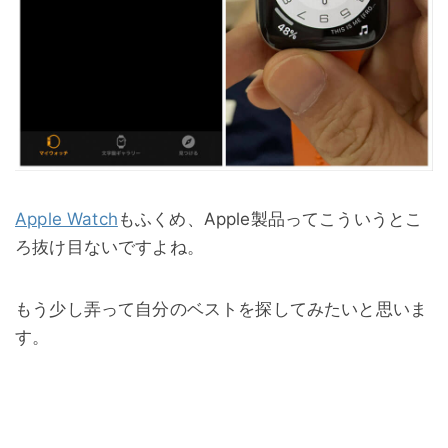
Apple Watch
もふくめ、Apple製品ってこういうとこ
ろ抜け目ないですよね。
もう少し弄って自分のベストを探してみたいと思いま
す。