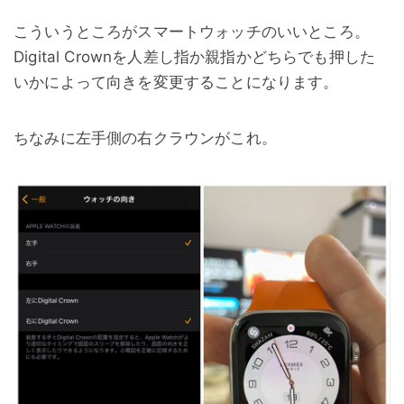
こういうところがスマートウォッチのいいところ。
Digital Crownを人差し指か親指かどちらでも押した
いかによって向きを変更することになります。
ちなみに左手側の右クラウンがこれ。