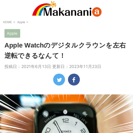
>
>
HOME
Apple
Apple
Apple Watchのデジタルクラウンを左右
逆転できるなんて！
投稿日：2021年6月13日 更新日：
2023年11月23日