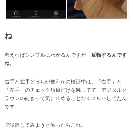
ね
。
考えればシンプルにわかるんですが、
反転するんです
ね
。
右手と左手どっちが便利かの検証中は、「右手」と
「左手」のチェック項目だけを触ってて、デジタルク
ラウンの向きって気に止めることなくスルーしてたん
です。
で設定してみようと触ったらこれ。