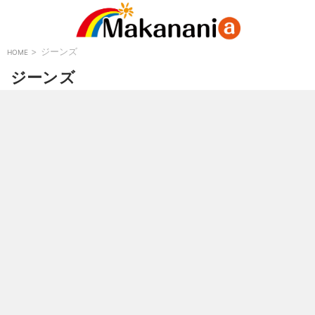
>
ジーンズ
HOME
ジーンズ