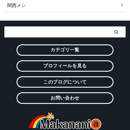
関西メシ
カテゴリ一覧
プロフィールを見る
このブログについて
お問い合わせ