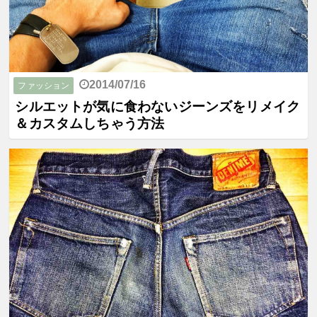
2014/07/16
ファッション
シルエットが気に食わないジーンズをリメイク
＆カスタムしちゃう方法