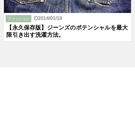
2014/01/18
ファッション
【永久保存版】ジーンズのポテンシャルを最大
限引き出す洗濯方法。