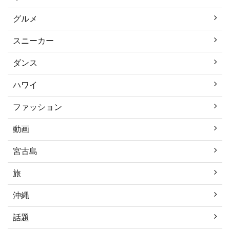
グルメ
スニーカー
ダンス
ハワイ
ファッション
動画
宮古島
旅
沖縄
話題