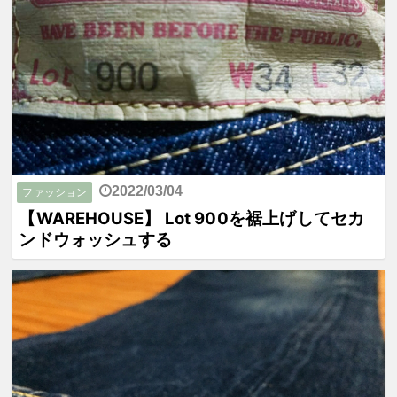
2022/03/04
ファッション
【WAREHOUSE】 Lot 900を裾上げしてセカ
ンドウォッシュする