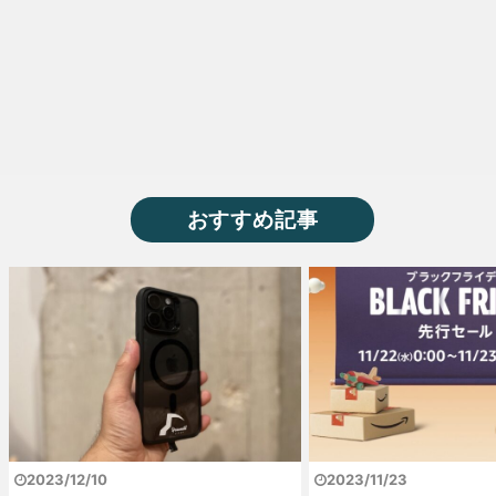
おすすめ記事
2023/12/10
2023/11/23