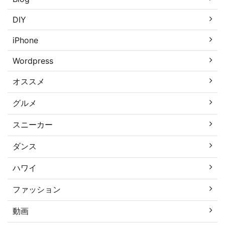
DIY
iPhone
Wordpress
オススメ
グルメ
スニーカー
ダンス
ハワイ
ファッション
動画