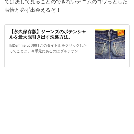
では決して見ることのできないデニムのゴワっとした
表情と必ず出会えるぞ！
【永久保存版】ジーンズのポテンシャ
ルを最大限引き出す洗濯方法。
旧Denime Lot/991 このタイトルをクリックした
ってことは、今手元にあるのはダルチザン ...