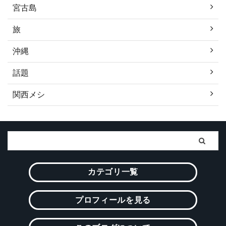
宮古島
旅
沖縄
話題
関西メシ
カテゴリ一覧
プロフィールを見る