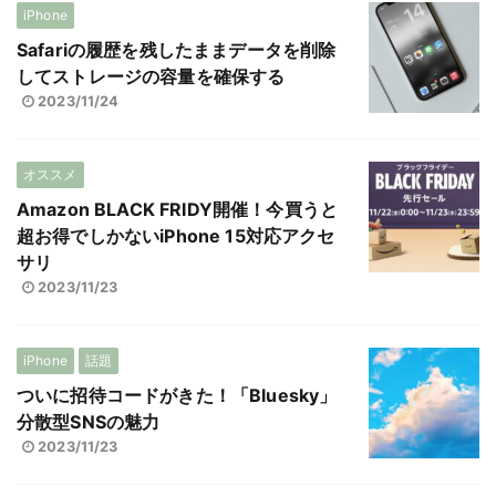
iPhone
Safariの履歴を残したままデータを削除
してストレージの容量を確保する
2023/11/24
オススメ
Amazon BLACK FRIDY開催！今買うと
超お得でしかないiPhone 15対応アクセ
サリ
2023/11/23
iPhone
話題
ついに招待コードがきた！「Bluesky」
分散型SNSの魅力
2023/11/23