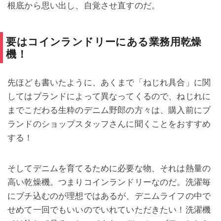
根底から思い出し、自覚させ直すのだ。
要はコインランドリーにある業務用乾燥
機！
先ほども書いたように、あくまで「ねじれ具合」に関
してはブランドによって異なってくるので、ねじれに
までこだわる生粋のデニム野郎の方々は、購入前にブ
ランドのショップスタッフさんに聞くことをおすすめ
する！
そしてデニムを育てるために必要な物、それは熱量の
高い乾燥機。つまりコインランドリーなのだ。洗濯毎
にブチ込むのが理想ではあるが、デニムライフの中で
せめて一回でもいいのでいれていただきたい！洗濯機