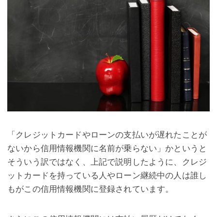
「クレジットカードやローンの支払いが遅れたことが
ないから信用情報機関に名前が乗らない」かというと
そういう訳ではなく、上記で説明したように、クレジ
ットカードを持っている人やローン継続中の人は誰し
もがこの信用情報機関に登録されています。