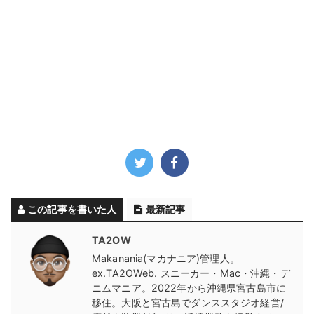
この記事を書いた人
最新記事
TA2OW
Makanania(マカナニア)管理人。
ex.TA2OWeb. スニーカー・Mac・沖縄・デ
ニムマニア。2022年から沖縄県宮古島市に
移住。大阪と宮古島でダンススタジオ経営/