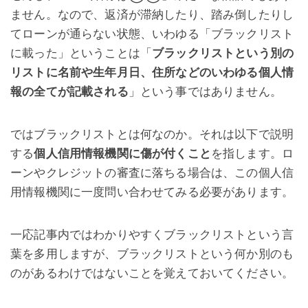
ません。なので、返済が滞納したり、踏み倒したりし
てローンが通らない状態、いわゆる「ブラックリスト
に載った」ということは「
ブラックリストという別の
リストに名前や生年月日、住所などのいわゆる個人情
報の全てが記載される
」という事ではありません。
ではブラックリストとは何なのか。それは以下で説明
する
個人信用情報機関に傷が付くこと
を指します。ロ
ーンやクレジットの審査に落ちる場合は、この個人信
用情報機関に一度問い合わせてみる必要があります。
一応記事内ではわかりやすくブラックリストという言
葉を多用しますが、ブラックリストという何か別のも
のがあるわけではないことを覚えておいてください。