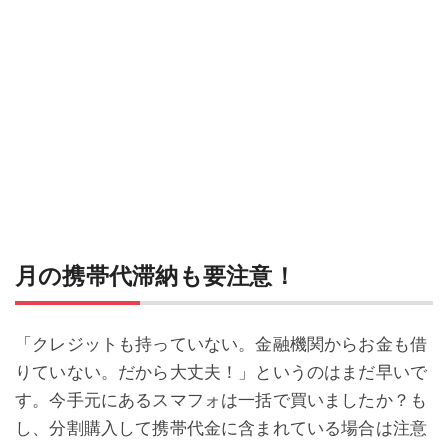
月の携帯代滞納も要注意！
「クレジットも持っていない。金融機関からお金も借
りていない。だから大丈夫！」というのはまだ早いで
す。今手元にあるスマフォは一括で買いましたか？も
し、分割購入して携帯代金に含まれている場合は注意