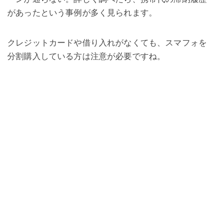
があったという事例が多く見られます。
クレジットカードや借り入れがなくても、スマフォを
分割購入している方は注意が必要ですね。