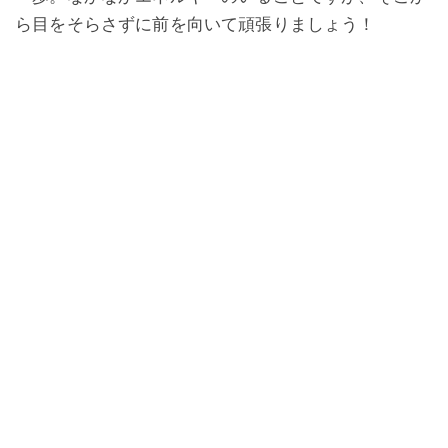
ら目をそらさずに前を向いて頑張りましょう！