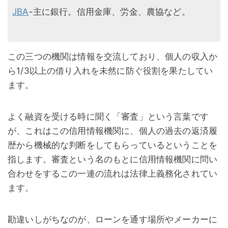
JBA
-主に銀行。信用金庫、労金、農協など。
この三つの機関は情報を交流しており、個人の収入か
ら1/3以上の借り入れを未然に防ぐ役割を果たしてい
ます。
よく融資を受ける時に聞く「審査」という言葉です
が、これはこの信用情報機関に、個人の過去の返済履
歴から機械的な判断をしてもらっているということを
指します。審査という名のもとに信用情報機関に問い
合わせをするこの一連の流れは法律上義務化されてい
ます。
勘違いしがちなのが、ローンを通す場所やメーカーに