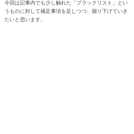
今回は記事内でも少し触れた「ブラックリスト」とい
うものに対して補足事項を足しつつ、掘り下げていき
たいと思います。