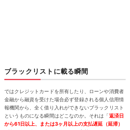
ブラックリストに載る瞬間
ではクレジットカードを所有したり、ローンや消費者
金融から融資を受けた場合必ず登録される個人信用情
報機関から、全く借り入れができないブラックリスト
というものになる瞬間はどこなのか。それは「
返済日
から61日以上、または3ヶ月以上の支払遅延（延滞）