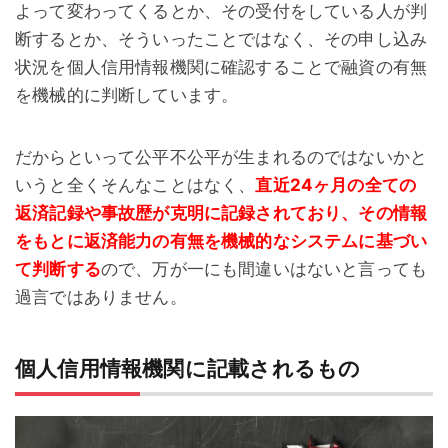
よって変わってくるとか、その受付をしている人が判
断するとか、そういったことではなく、その申し込み
状況を個人信用情報機関に確認することで融資の有無
を機械的に判断しています。
だからといって公平不公平が生まれるのではないかと
いうと全くそんなことはなく、
直近24ヶ月の全ての
返済記録や事故歴が克明に記録されており、その情報
をもとに返済能力の有無を機械的なシステムに基づい
て判断する
ので、万が一にも間違いはないと言っても
過言ではありません。
個人信用情報機関に記載されるもの