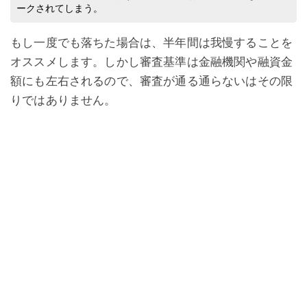
ークされてしまう。
もし一度でも落ちた場合は、半年間は我慢することを
オススメします。しかし審査基準は金融機関や融資金
額にも左右されるので、審査が通る通らないはその限
りではありません。