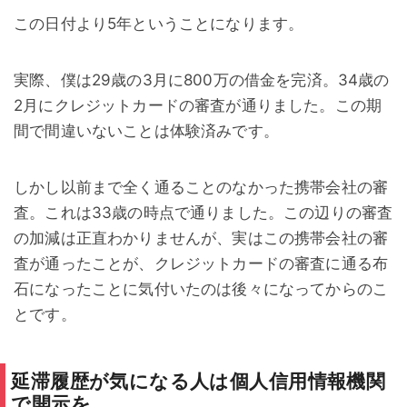
この日付より5年ということになります。
実際、僕は29歳の3月に800万の借金を完済。34歳の
2月にクレジットカードの審査が通りました。この期
間で間違いないことは体験済みです。
しかし以前まで全く通ることのなかった携帯会社の審
査。これは33歳の時点で通りました。この辺りの審査
の加減は正直わかりませんが、実はこの携帯会社の審
査が通ったことが、クレジットカードの審査に通る布
石になったことに気付いたのは後々になってからのこ
とです。
延滞履歴が気になる人は個人信用情報機関
で開示を。