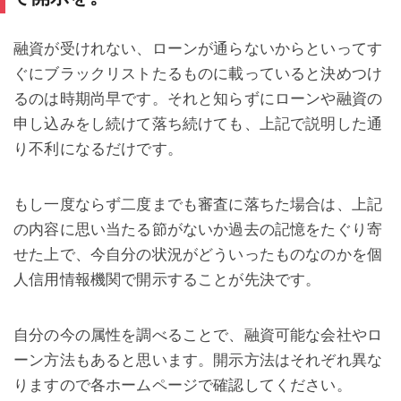
融資が受けれない、ローンが通らないからといってす
ぐにブラックリストたるものに載っていると決めつけ
るのは時期尚早です。それと知らずにローンや融資の
申し込みをし続けて落ち続けても、上記で説明した通
り不利になるだけです。
もし一度ならず二度までも審査に落ちた場合は、上記
の内容に思い当たる節がないか過去の記憶をたぐり寄
せた上で、今自分の状況がどういったものなのかを個
人信用情報機関で開示することが先決です。
自分の今の属性を調べることで、融資可能な会社やロ
ーン方法もあると思います。開示方法はそれぞれ異な
りますので各ホームページで確認してください。