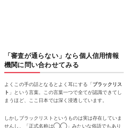
「審査が通らない」なら個人信用情報
機関に問い合わせてみる
よくこの手の話となるとよく耳にする「
ブラックリス
ト
」という言葉。この言葉一つで全てが認識できてし
まうほど、ここ日本では深く浸透しています。
しかしブラックリストというものは実は存在していま
せんし、「正式名称は◯◯」みたいな俗語でもあり