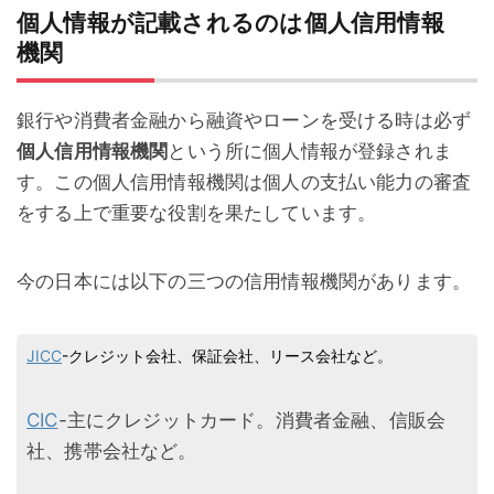
個人情報が記載されるのは個人信用情報
機関
銀行や消費者金融から融資やローンを受ける時は必ず
個人信用情報機関
という所に個人情報が登録されま
す。この個人信用情報機関は個人の支払い能力の審査
をする上で重要な役割を果たしています。
今の日本には以下の三つの信用情報機関があります。
JICC
-クレジット会社、保証会社、リース会社など。
CIC
-主にクレジットカード。消費者金融、信販会
社、携帯会社など。