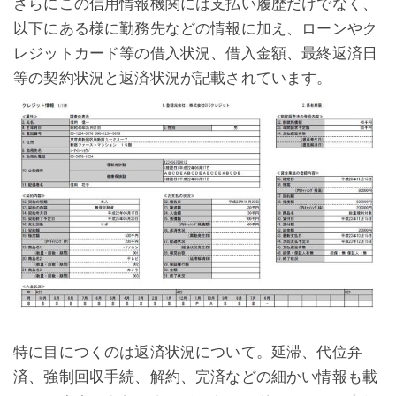
さらにこの信用情報機関には支払い履歴だけでなく、
以下にある様に勤務先などの情報に加え、ローンやク
レジットカード等の借入状況、借入金額、最終返済日
等の契約状況と返済状況が記載されています。
特に目につくのは返済状況について。延滞、代位弁
済、強制回収手続、解約、完済などの細かい情報も載