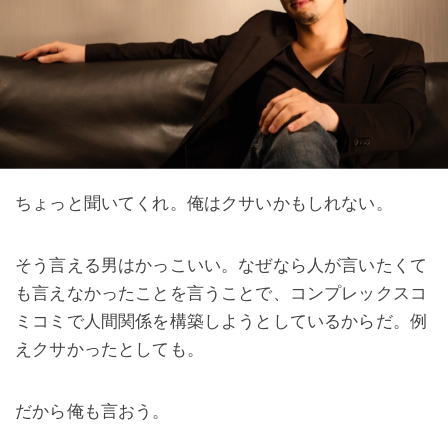
ちょっと聞いてくれ。
俺はクサいかもしれない。
そう言える男はかっこいい。なぜなら人が言いたくて
も言えなかったことを言うことで、コンプレックスコ
ミコミで人間関係を構築しようとしているからだ。例
えクサかったとしても。
だから俺も言おう。