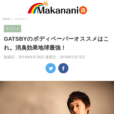
>
>
HOME
オススメ
オススメ
GATSBYのボディペーパーオススメはこ
れ。消臭効果地球最強！
投稿日：2014年8月24日 更新日：
2019年2月12日