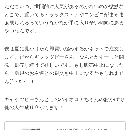
ただこいつ、世間的に人気があるのかないのか微妙な
とこで、置いてるドラッグストアやコンビニがまぁま
ぁ限られるっていうなかなか手に入り辛い傾向にある
やつなんです。
僕は夏に見かけたら即買い溜めするかネットで注文し
ます。だからギャッツビーさん、なんとかずーっと開
発・販売し続けて欲しいです。もし販売中止になった
ら、新規のお友達との親交も中止になるかもしれませ
ん(´・д・｀)
ギャッツビーさんとこのバイオコアちゃんのおかげで
俺の人生成り立ってます！