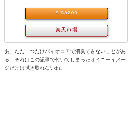
Amazon
楽天市場
あ、ただ一つだけバイオコアで消臭できないことがあ
る。それはこの記事で付いてしまったオイニーイメー
ジだけは拭き取れないね。