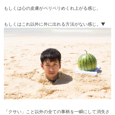
もしくは心の皮膚がペリペリめくれ上がる感じ。
もしくはこれ以外に外に出れる方法がない感じ。▼
「クサい」こと以外の全ての事柄を一瞬にして消失さ