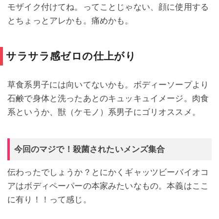
モザイク付けてね。ってことじゃない、顔に使用する
とちょっとアレかも。痛めかも。
サラサラ感ゼロの仕上がり
草食系男子には向いてないかも。ボディーソープより
石鹸で身体と洗ったあとのキュッキュイメージ。肉食
系というか、獣（ケモノ）系男子にゴリオススメ。
今回のマジで！殺菌されたいメンズ集合
伝わったでしょうか？とにかくギャッツビーバイオコ
アはボディペーパーの本家みたいなもの。本義はここ
に有り！！って感じ。