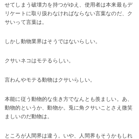
せてしまう破壊力を持つがゆえ、使用者は本来最もデ
リケートに取り扱わなければならない言葉なのだ、ク
サいって言葉は。
しかし動物業界はそうではないらしい。
クサいネコはモテるらしい。
言わんやモテる動物はクサいらしい。
本能に従う動物的な生き方でなんとも羨ましい。あ、
動物的というか、動物か。兎に角クサいことさえ微笑
ましいのだ動物は。
ところが人間界は違う。いや、人間界もそうかもしれ