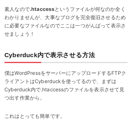
素人なので
.htaccess
というファイルが何なのか全く
わかりませんが、大事なブログを完全復旧させるため
に必要なファイルなのでここは一つがんばって表示さ
せましょう！
Cyberduck内で表示させる方法
僕はWordPressをサーバーにアップロードするFTPク
ライアントはCyberduckを使ってるので、まずは
Cyberduck内で.htaccessのファイルを表示させて見
つ出す作業から。
これはとっても簡単です。