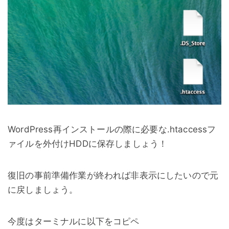
WordPress再インストールの際に必要な.htaccessフ
ァイルを外付けHDDに保存しましょう！
復旧の事前準備作業が終われば非表示にしたいので元
に戻しましょう。
今度はターミナルに以下をコピペ