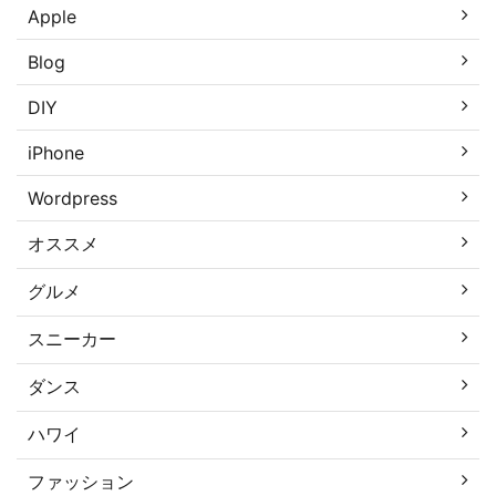
Apple
Blog
DIY
iPhone
Wordpress
オススメ
グルメ
スニーカー
ダンス
ハワイ
ファッション