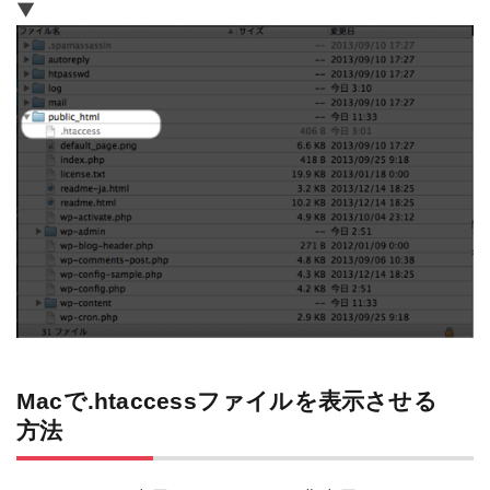
▼
Macで.htaccessファイルを表示させる
方法