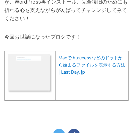
が、WordPress再インストール、完全復旧のためにも
折れる心を支えながらがんばってチャレンジしてみて
ください！
今回お世話になったブログです！
Macで.htaccessなどのドットか
ら始まるファイルを表示する方法
| Last Day. jp