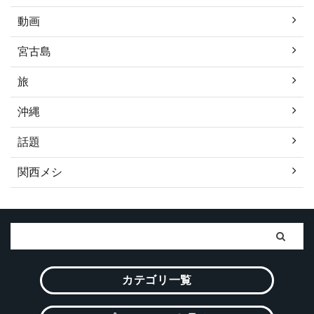
動画
宮古島
旅
沖縄
話題
関西メシ
カテゴリ一覧