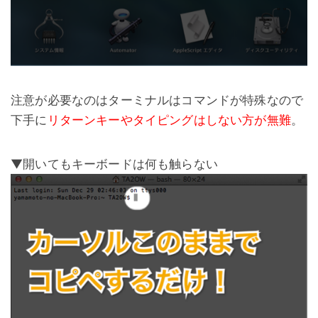
注意が必要なのはターミナルはコマンドが特殊なので
下手に
リターンキーやタイピングはしない方が無難
。
▼開いてもキーボードは何も触らない