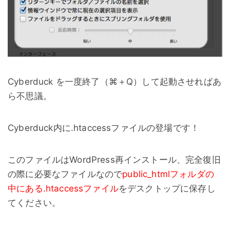
Cyberduck を一度終了（⌘＋Q）して起動させればあ
ら不思議。
Cyberduck内に.htaccessファイルの登場です！
このファイルはWordPress再インストール、完全復旧
の際に必要なファイルなので
public_htmlフォルダの
中にある.htaccessファイル
をデスクトップに保存し
てください。