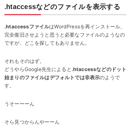
.htaccessなどのファイルを表示する
.htaccessファイル
はWordPressを再インストール、
完全復旧させようと思うと必要なファイルのようなの
ですが、どこを探してもありません。
それもそのはず。
どうやらGoogle先生によると
.htaccessなどのドット
始まりのファイルはデフォルトでは非表示
のようで
す。
うそーーーん
そら見つからんやーーん